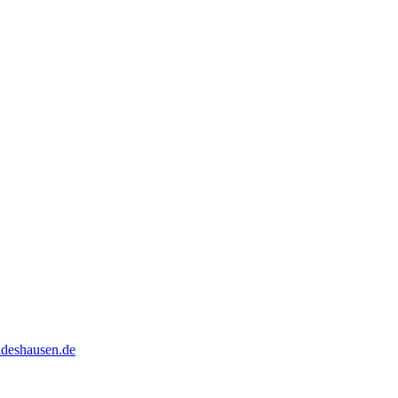
ldeshausen.de