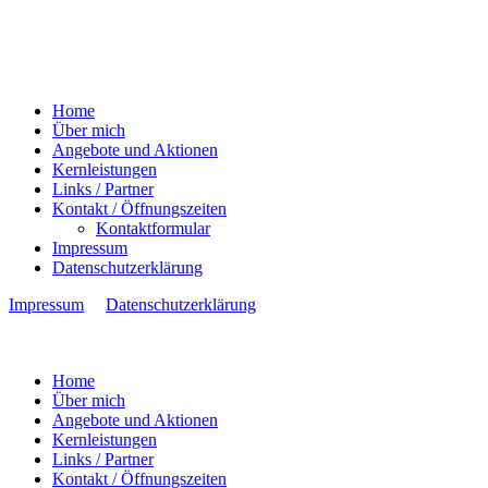
Home
Über mich
Angebote und Aktionen
Kernleistungen
Links / Partner
Kontakt / Öffnungszeiten
Kontaktformular
Impressum
Datenschutzerklärung
Impressum
Datenschutzerklärung
Home
Über mich
Angebote und Aktionen
Kernleistungen
Links / Partner
Kontakt / Öffnungszeiten