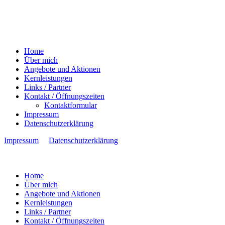
Home
Über mich
Angebote und Aktionen
Kernleistungen
Links / Partner
Kontakt / Öffnungszeiten
Kontaktformular
Impressum
Datenschutzerklärung
Impressum
Datenschutzerklärung
Home
Über mich
Angebote und Aktionen
Kernleistungen
Links / Partner
Kontakt / Öffnungszeiten